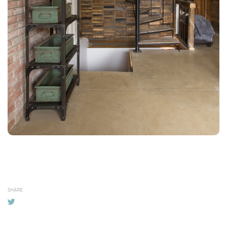
SHARE